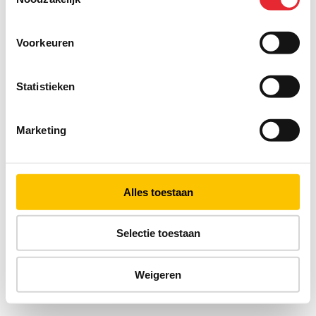
Voorkeuren
Statistieken
Marketing
Alles toestaan
Selectie toestaan
Weigeren