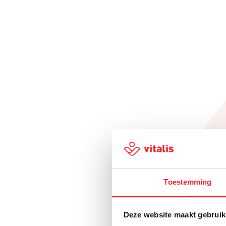
Toestemming
Deze website maakt gebruik