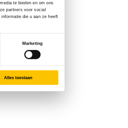
 media te bieden en om ons
ze partners voor social
nformatie die u aan ze heeft
Marketing
Alles toestaan