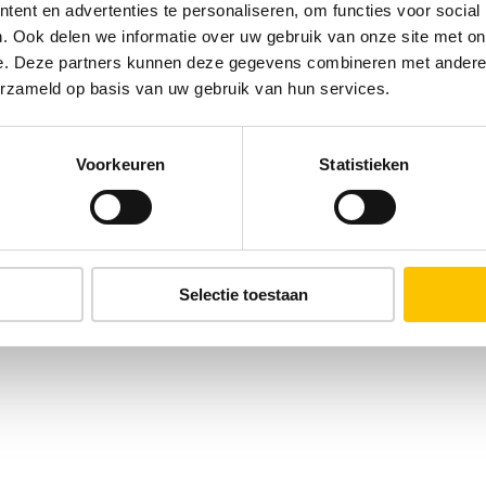
ent en advertenties te personaliseren, om functies voor social
. Ook delen we informatie over uw gebruik van onze site met on
e. Deze partners kunnen deze gegevens combineren met andere i
erzameld op basis van uw gebruik van hun services.
Voorkeuren
Statistieken
Selectie toestaan