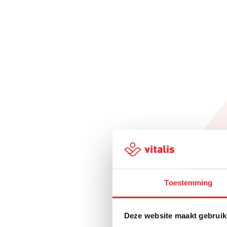
Toestemming
Deze website maakt gebruik