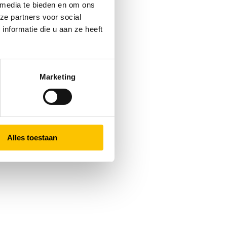
 media te bieden en om ons
ze partners voor social
nformatie die u aan ze heeft
Marketing
Alles toestaan