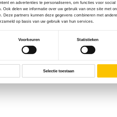
ent en advertenties te personaliseren, om functies voor social
. Ook delen we informatie over uw gebruik van onze site met on
e. Deze partners kunnen deze gegevens combineren met andere i
erzameld op basis van uw gebruik van hun services.
Voorkeuren
Statistieken
Selectie toestaan