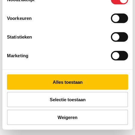
Voorkeuren
Statistieken
Marketing
Alles toestaan
Selectie toestaan
Weigeren