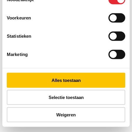
Voorkeuren
Statistieken
Marketing
Alles toestaan
Selectie toestaan
Weigeren