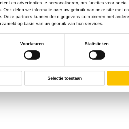
ent en advertenties te personaliseren, om functies voor social
. Ook delen we informatie over uw gebruik van onze site met on
e. Deze partners kunnen deze gegevens combineren met andere i
erzameld op basis van uw gebruik van hun services.
Voorkeuren
Statistieken
Selectie toestaan