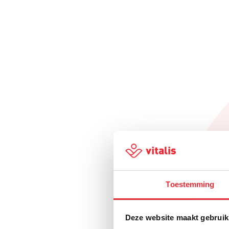
Toestemming
Deze website maakt gebruik