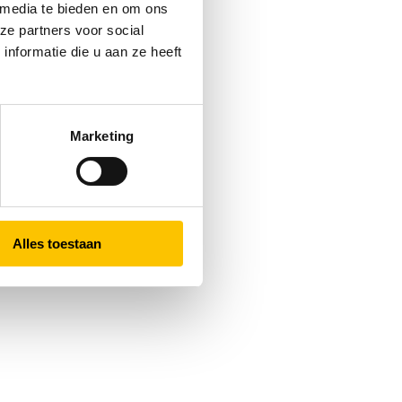
 media te bieden en om ons
ze partners voor social
nformatie die u aan ze heeft
Marketing
Alles toestaan