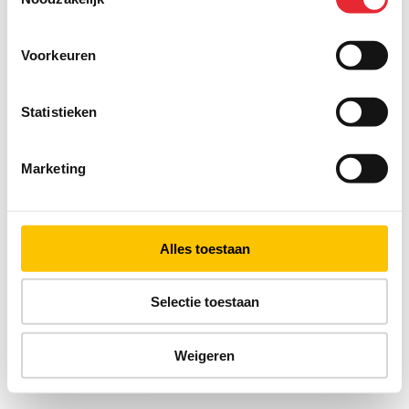
Voorkeuren
Statistieken
Marketing
Alles toestaan
Selectie toestaan
Weigeren