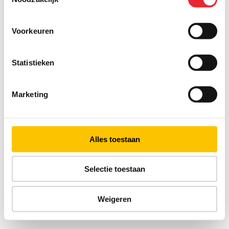
Voorkeuren
Statistieken
Marketing
Alles toestaan
Selectie toestaan
Weigeren