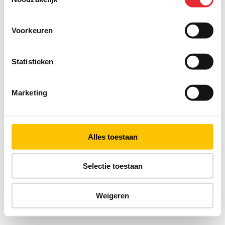
Voorkeuren
Statistieken
Marketing
Alles toestaan
Selectie toestaan
Weigeren