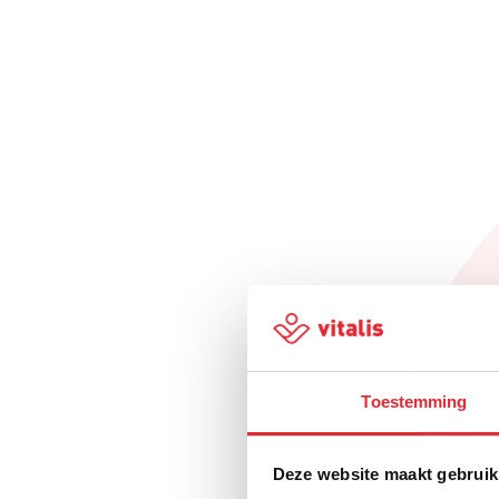
Toestemming
Deze website maakt gebruik