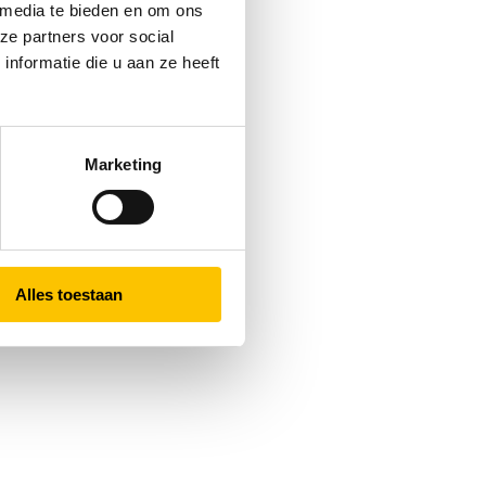
 media te bieden en om ons
ze partners voor social
nformatie die u aan ze heeft
Marketing
Alles toestaan