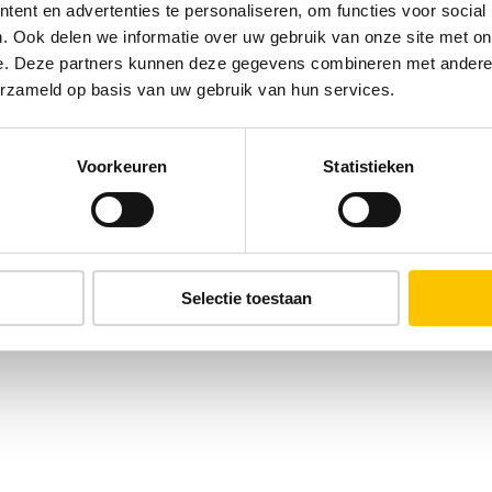
ent en advertenties te personaliseren, om functies voor social
. Ook delen we informatie over uw gebruik van onze site met on
e. Deze partners kunnen deze gegevens combineren met andere i
erzameld op basis van uw gebruik van hun services.
Voorkeuren
Statistieken
Selectie toestaan