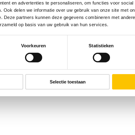
ent en advertenties te personaliseren, om functies voor social
. Ook delen we informatie over uw gebruik van onze site met on
e. Deze partners kunnen deze gegevens combineren met andere i
erzameld op basis van uw gebruik van hun services.
Voorkeuren
Statistieken
Selectie toestaan