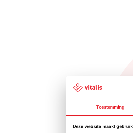
Toestemming
Deze website maakt gebruik