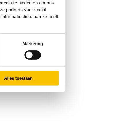
 media te bieden en om ons
ze partners voor social
nformatie die u aan ze heeft
Marketing
Alles toestaan