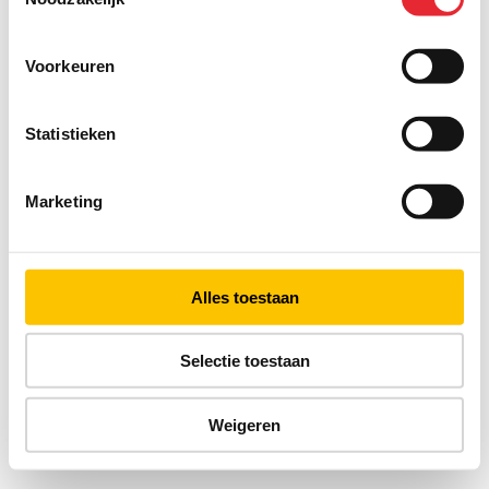
Voorkeuren
Statistieken
Marketing
Alles toestaan
Selectie toestaan
Weigeren