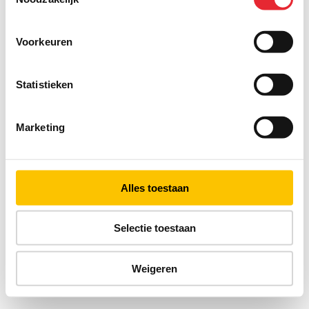
Voorkeuren
Statistieken
Marketing
Alles toestaan
Selectie toestaan
Weigeren