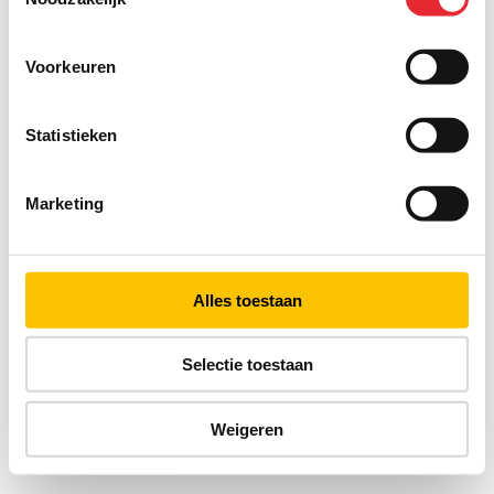
Voorkeuren
Statistieken
Marketing
Alles toestaan
Selectie toestaan
Weigeren