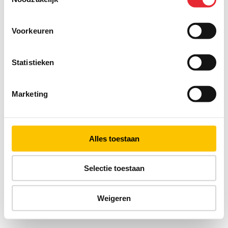
Voorkeuren
Statistieken
Marketing
Alles toestaan
Selectie toestaan
Weigeren