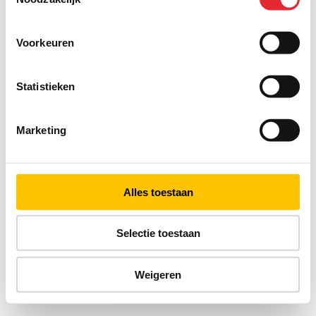
Voorkeuren
Statistieken
Marketing
Alles toestaan
Selectie toestaan
Weigeren