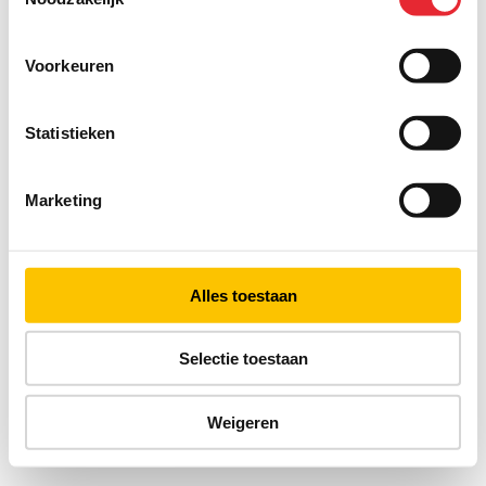
Voorkeuren
Statistieken
Marketing
Alles toestaan
Selectie toestaan
Weigeren