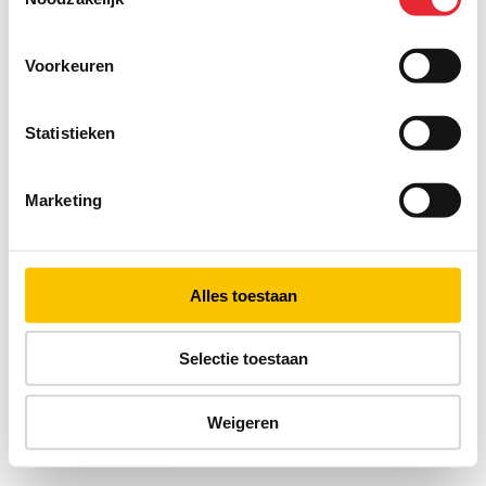
Voorkeuren
Statistieken
Marketing
Alles toestaan
Selectie toestaan
Weigeren