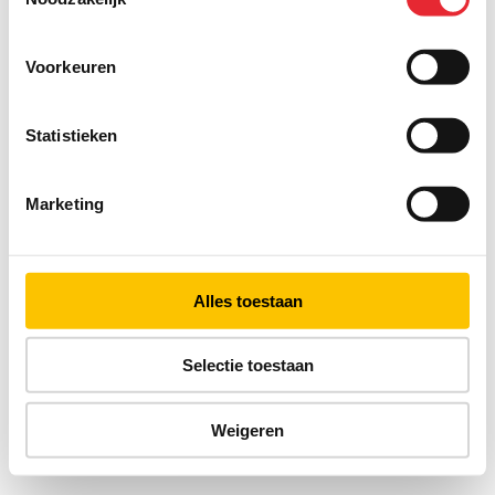
Voorkeuren
Statistieken
Marketing
Alles toestaan
Selectie toestaan
Weigeren