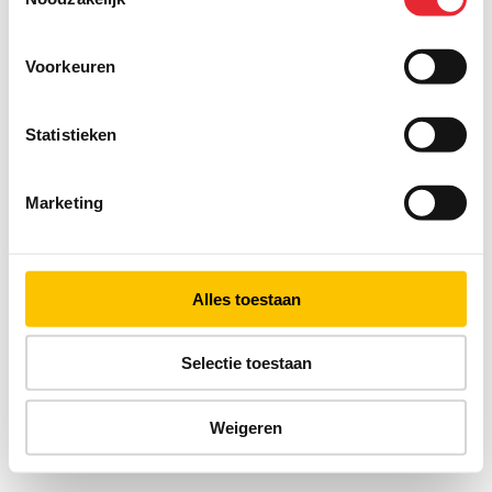
Voorkeuren
Statistieken
Marketing
Alles toestaan
Selectie toestaan
Weigeren