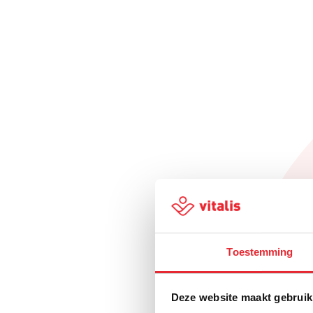
Toestemming
Deze website maakt gebruik