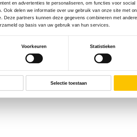
ent en advertenties te personaliseren, om functies voor social
. Ook delen we informatie over uw gebruik van onze site met on
e. Deze partners kunnen deze gegevens combineren met andere i
erzameld op basis van uw gebruik van hun services.
Voorkeuren
Statistieken
Selectie toestaan