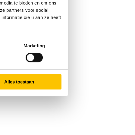
 media te bieden en om ons
ze partners voor social
nformatie die u aan ze heeft
Marketing
Alles toestaan