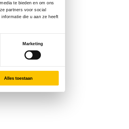
 media te bieden en om ons
ze partners voor social
nformatie die u aan ze heeft
Marketing
Alles toestaan