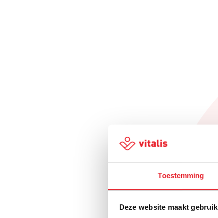
Toestemming
Deze website maakt gebruik