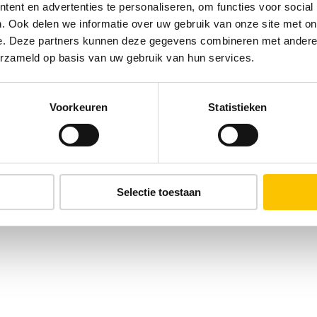
ent en advertenties te personaliseren, om functies voor social
. Ook delen we informatie over uw gebruik van onze site met on
e. Deze partners kunnen deze gegevens combineren met andere i
erzameld op basis van uw gebruik van hun services.
Voorkeuren
Statistieken
Selectie toestaan