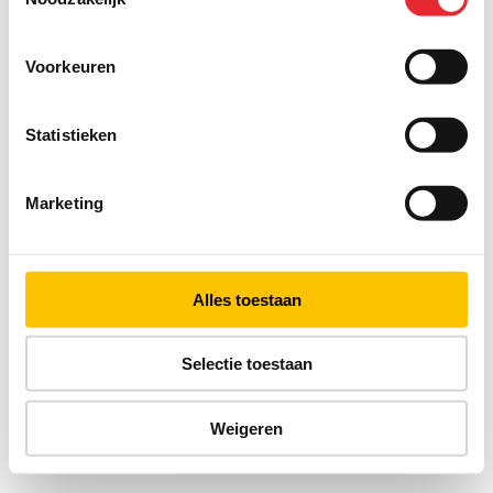
Voorkeuren
Statistieken
Marketing
Alles toestaan
Selectie toestaan
Weigeren