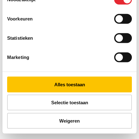
Voorkeuren
Statistieken
Marketing
Alles toestaan
Selectie toestaan
Weigeren