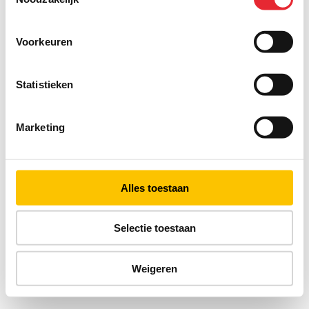
Voorkeuren
Statistieken
Marketing
Alles toestaan
Selectie toestaan
Weigeren