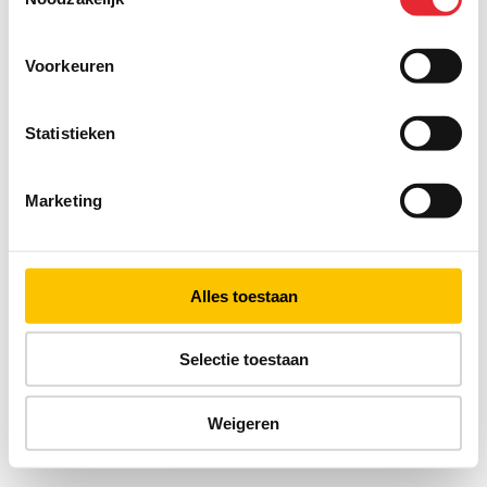
Voorkeuren
Statistieken
Marketing
Alles toestaan
Selectie toestaan
Weigeren