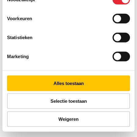
Voorkeuren
Statistieken
Marketing
Alles toestaan
Selectie toestaan
Weigeren