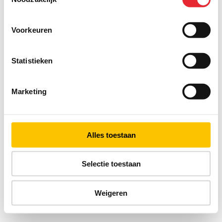
Voorkeuren
Statistieken
Marketing
Alles toestaan
Selectie toestaan
Weigeren