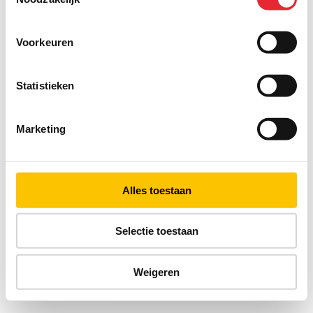
Voorkeuren
Statistieken
Marketing
Alles toestaan
Selectie toestaan
Weigeren