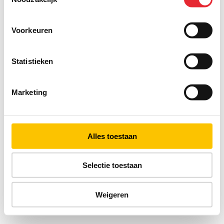
Voorkeuren
Statistieken
Marketing
Alles toestaan
Selectie toestaan
Weigeren