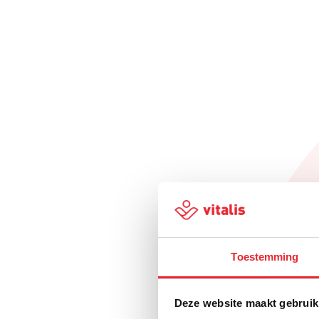
Toestemming
Deze website maakt gebruik