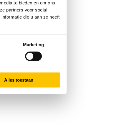
 media te bieden en om ons
ze partners voor social
nformatie die u aan ze heeft
Marketing
Alles toestaan