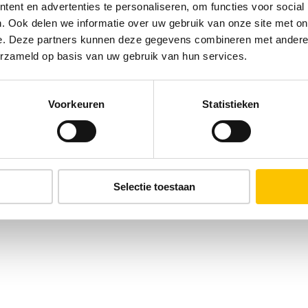
ent en advertenties te personaliseren, om functies voor social
. Ook delen we informatie over uw gebruik van onze site met on
e. Deze partners kunnen deze gegevens combineren met andere i
erzameld op basis van uw gebruik van hun services.
Voorkeuren
Statistieken
Selectie toestaan