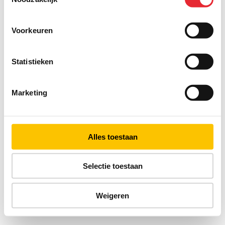
Voorkeuren
Statistieken
Marketing
Alles toestaan
Selectie toestaan
Weigeren