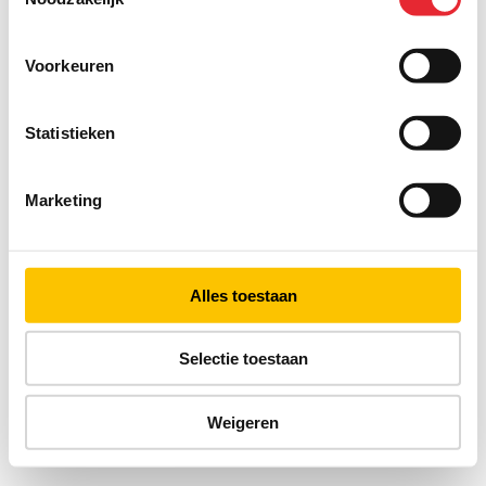
Voorkeuren
Statistieken
Marketing
Alles toestaan
Selectie toestaan
Weigeren