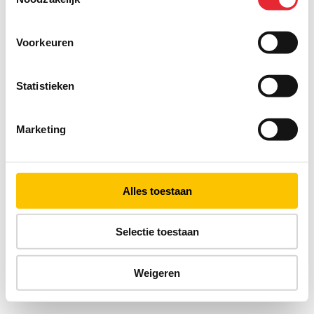
Voorkeuren
Statistieken
Marketing
Alles toestaan
Selectie toestaan
Weigeren