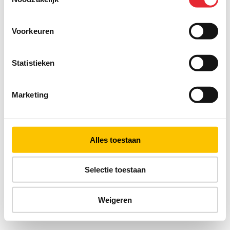
Voorkeuren
Statistieken
Marketing
Alles toestaan
Selectie toestaan
Weigeren