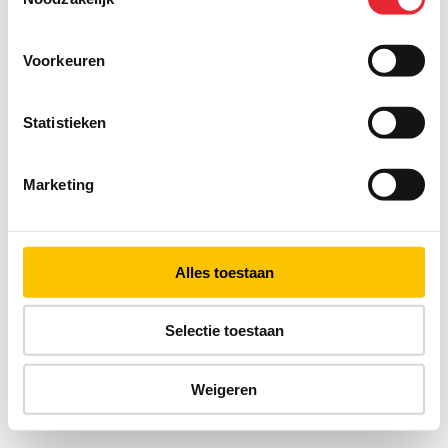
Voorkeuren
Statistieken
Marketing
Alles toestaan
Selectie toestaan
Weigeren