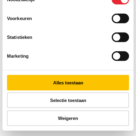
Voorkeuren
Statistieken
Marketing
Alles toestaan
Selectie toestaan
Weigeren