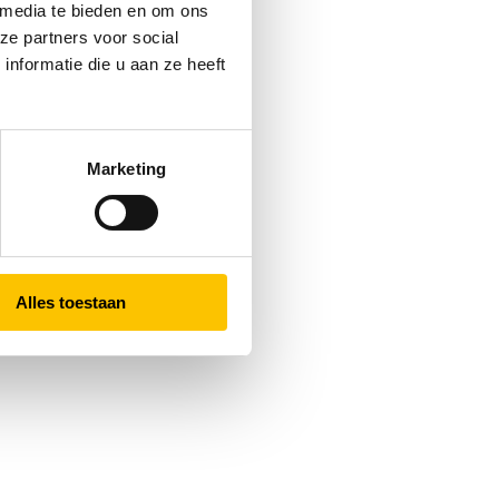
 media te bieden en om ons
ze partners voor social
nformatie die u aan ze heeft
Marketing
Alles toestaan