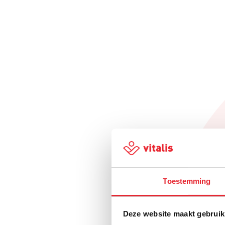
Toestemming
Deze website maakt gebruik