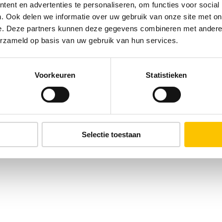
ent en advertenties te personaliseren, om functies voor social
. Ook delen we informatie over uw gebruik van onze site met on
e. Deze partners kunnen deze gegevens combineren met andere i
erzameld op basis van uw gebruik van hun services.
Voorkeuren
Statistieken
Selectie toestaan